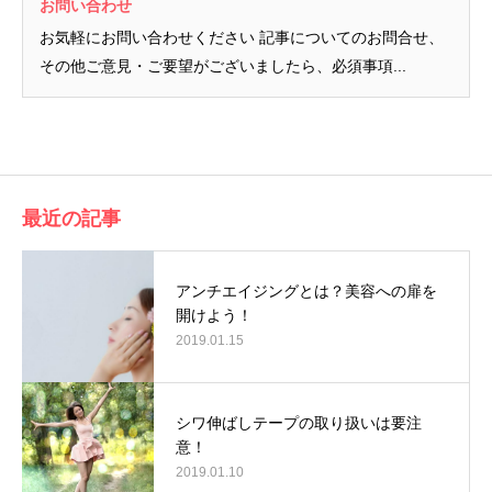
お問い合わせ
お気軽にお問い合わせください 記事についてのお問合せ、
その他ご意見・ご要望がございましたら、必須事項...
最近の記事
アンチエイジングとは？美容への扉を
開けよう！
2019.01.15
シワ伸ばしテープの取り扱いは要注
意！
2019.01.10