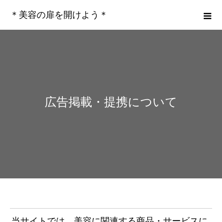
＊美容の扉を開けよう＊
広告掲載・提携について
当サイトでは、美容に関連する商品・サービスに