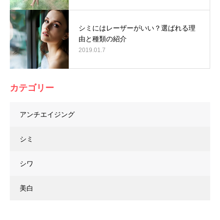
シミにはレーザーがいい？選ばれる理
由と種類の紹介
2019.01.7
カテゴリー
アンチエイジング
シミ
シワ
美白