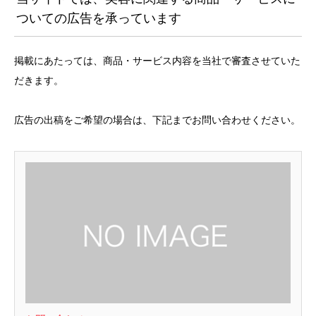
ついての広告を承っています
掲載にあたっては、商品・サービス内容を当社で審査させていた
だきます。
広告の出稿をご希望の場合は、下記までお問い合わせください。