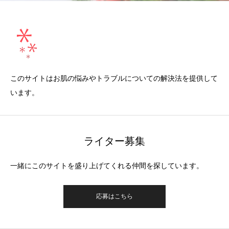
このサイトはお肌の悩みやトラブルについての解決法を提供して
います。
ライター募集
一緒にこのサイトを盛り上げてくれる仲間を探しています。
応募はこちら