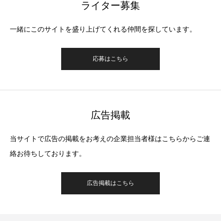
ライター募集
一緒にこのサイトを盛り上げてくれる仲間を探しています。
応募はこちら
広告掲載
当サイトで広告の掲載をお考えの企業担当者様はこちらからご連
絡お待ちしております。
広告掲載はこちら