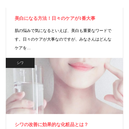
美白になる方法！日々のケアが1番大事
肌の悩みで気になるといえば、美白も重要なワードで
す。日々のケアが大事なのですが、みなさんはどんな
ケアを…
シワ
シワの改善に効果的な化粧品とは？