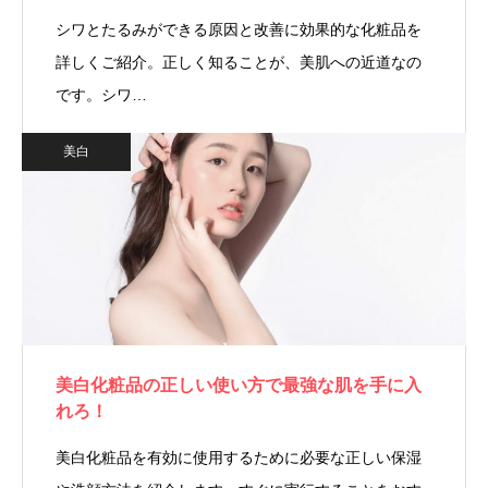
シワとたるみができる原因と改善に効果的な化粧品を
詳しくご紹介。正しく知ることが、美肌への近道なの
です。シワ…
美白
美白化粧品の正しい使い方で最強な肌を手に入
れろ！
美白化粧品を有効に使用するために必要な正しい保湿