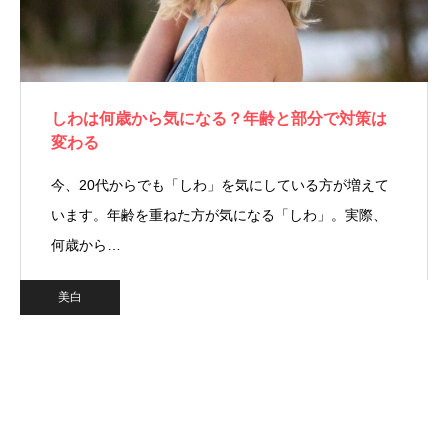
しわは何歳から気になる？年齢と部分で対策は
変わる
今、20代からでも「しわ」を気にしている方が増えて
います。年齢を重ねた方が気になる「しわ」。実際、
何歳から…
美白