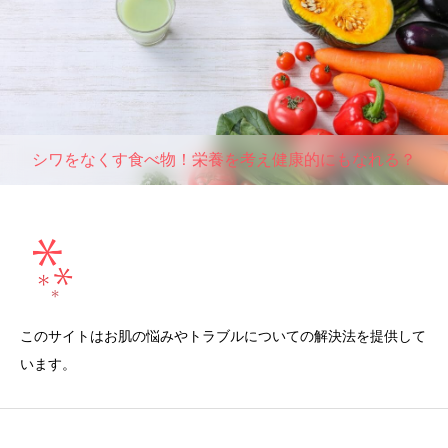
シワをなくす食べ物！栄養を考え健康的にもなれる？
このサイトはお肌の悩みやトラブルについての解決法を提供して
います。