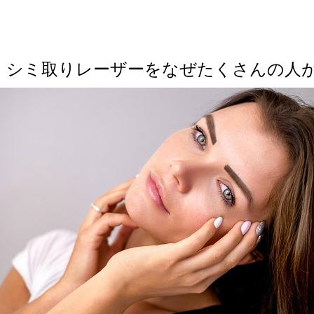
・シミ取りレーザーをなぜたくさんの人