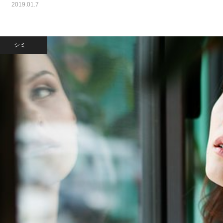
2019.01.7
シミ