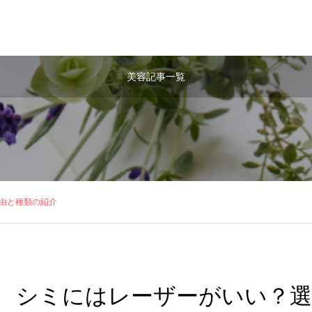
美容記事一覧
由と種類の紹介
シミにはレーザーがいい？選