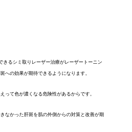
できるシミ取りレーザー治療がレーザートーニン
肝斑への効果が期待できるようになります。
かえって色が濃くなる危険性があるからです。
できなかった肝斑を肌の外側からの対策と改善が期