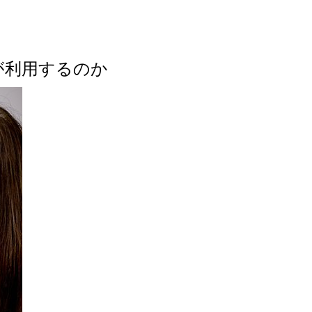
が利用するのか