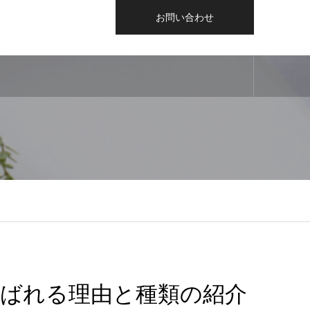
お問い合わせ
ばれる理由と種類の紹介