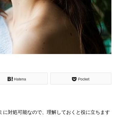
Hatena
Pocket
ミに対処可能なので、理解しておくと役に立ちます