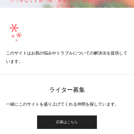
シワをなくす食べ物！栄養を考え健康的にもなれる？
このサイトはお肌の悩みやトラブルについての解決法を提供して
います。
ライター募集
一緒にこのサイトを盛り上げてくれる仲間を探しています。
応募はこちら