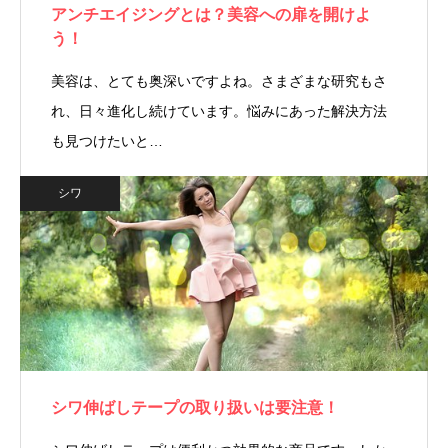
アンチエイジングとは？美容への扉を開けよ
う！
美容は、とても奥深いですよね。さまざまな研究もさ
れ、日々進化し続けています。悩みにあった解決方法
も見つけたいと…
シワ
シワ伸ばしテープの取り扱いは要注意！