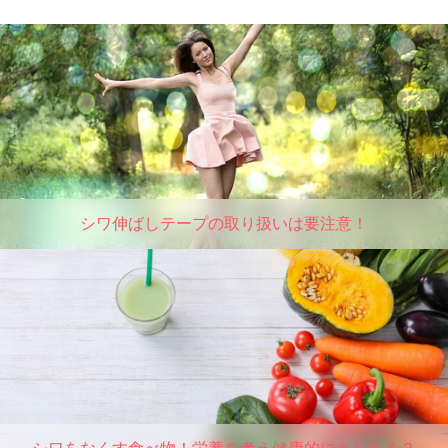
シワ伸ばしテープの取り扱いは要注意！