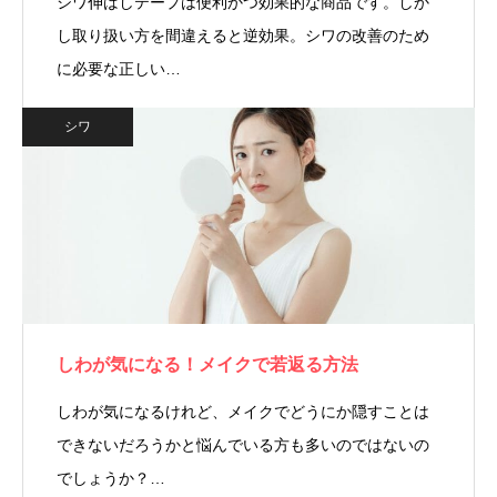
シワ伸ばしテープは便利かつ効果的な商品です。しか
し取り扱い方を間違えると逆効果。シワの改善のため
に必要な正しい…
シワ
しわが気になる！メイクで若返る方法
しわが気になるけれど、メイクでどうにか隠すことは
できないだろうかと悩んでいる方も多いのではないの
でしょうか？…