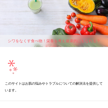
シワをなくす食べ物！栄養を考え健康的にもなれる？
このサイトはお肌の悩みやトラブルについての解決法を提供して
います。