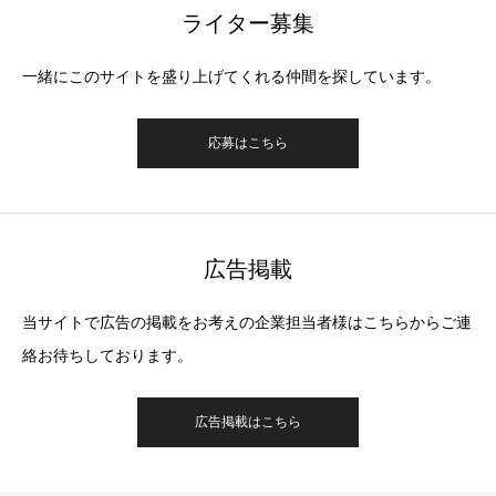
ライター募集
一緒にこのサイトを盛り上げてくれる仲間を探しています。
応募はこちら
広告掲載
当サイトで広告の掲載をお考えの企業担当者様はこちらからご連
絡お待ちしております。
広告掲載はこちら