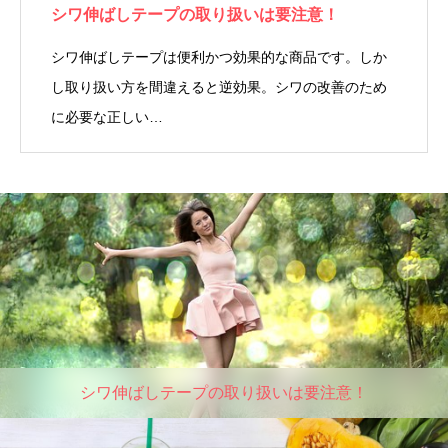
シワ伸ばしテープの取り扱いは要注意！
シワ伸ばしテープは便利かつ効果的な商品です。しか
し取り扱い方を間違えると逆効果。シワの改善のため
に必要な正しい…
シワ伸ばしテープの取り扱いは要注意！