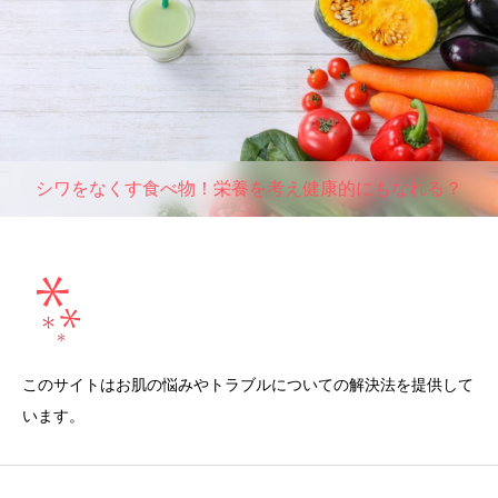
シワをなくす食べ物！栄養を考え健康的にもなれる？
このサイトはお肌の悩みやトラブルについての解決法を提供して
います。