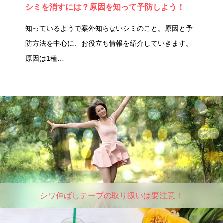
シミを消すには？原因を知って予防しよう！
知っているようで案外知らないシミのこと。原因と予
防方法を中心に、お役立ち情報を紹介していきます。
原因は1種…
シワ伸ばしテープの取り扱いは要注意！