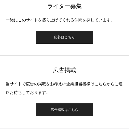
ライター募集
一緒にこのサイトを盛り上げてくれる仲間を探しています。
応募はこちら
広告掲載
当サイトで広告の掲載をお考えの企業担当者様はこちらからご連
絡お待ちしております。
広告掲載はこちら