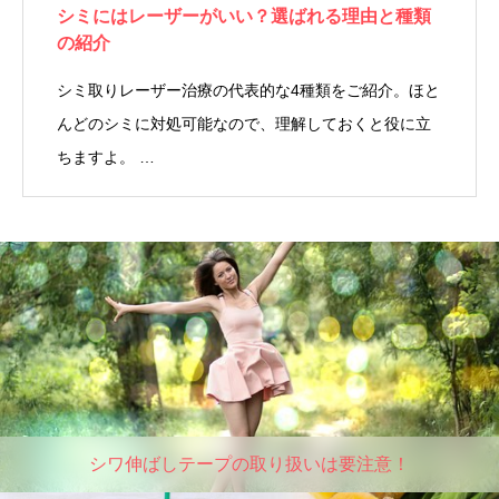
シミにはレーザーがいい？選ばれる理由と種類
の紹介
シミ取りレーザー治療の代表的な4種類をご紹介。ほと
んどのシミに対処可能なので、理解しておくと役に立
ちますよ。 …
シワ伸ばしテープの取り扱いは要注意！