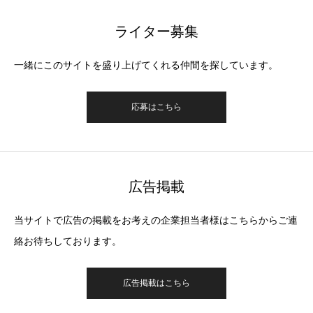
ライター募集
一緒にこのサイトを盛り上げてくれる仲間を探しています。
応募はこちら
広告掲載
当サイトで広告の掲載をお考えの企業担当者様はこちらからご連
絡お待ちしております。
広告掲載はこちら