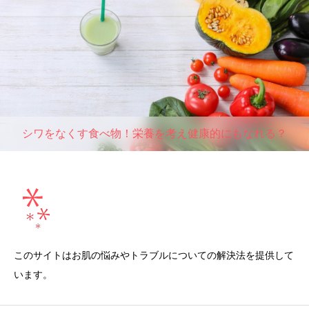
シワをなくす食べ物！栄養を考え健康的にもなれる？
このサイトはお肌の悩みやトラブルについての解決法を提供して
います。