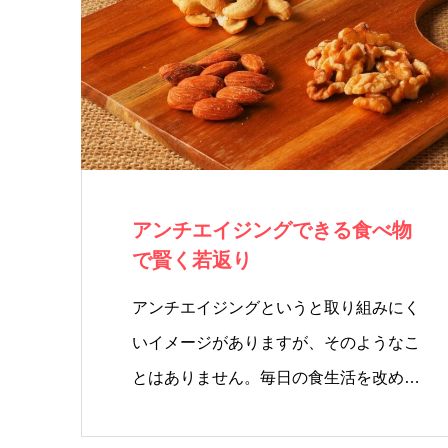
アンチエイジングできる食べ物
で賢く若返り
アンチエイジングというと取り組みにく
いイメージがありますが、そのようなこ
とはありません。毎日の食生活を改める
だ…