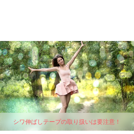
シワ伸ばしテープの取り扱いは要注意！