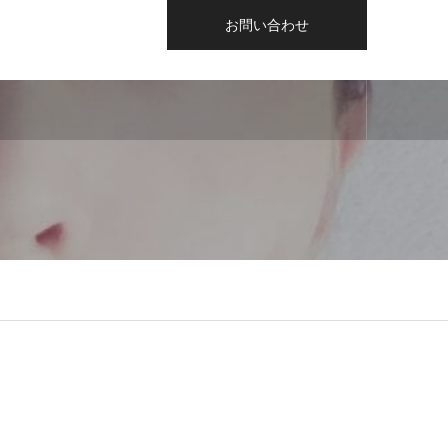
お問い合わせ