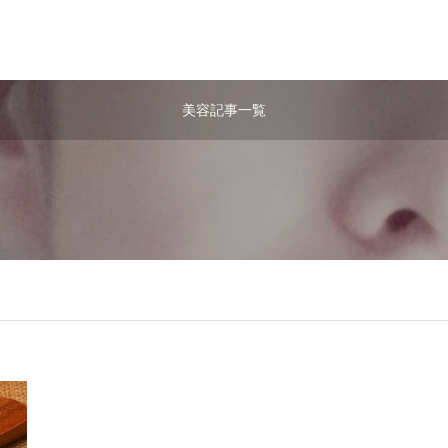
美容記事一覧