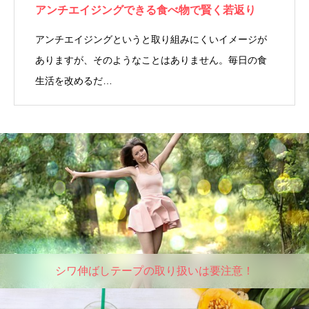
アンチエイジングできる食べ物で賢く若返り
アンチエイジングというと取り組みにくいイメージが
ありますが、そのようなことはありません。毎日の食
生活を改めるだ…
シワ伸ばしテープの取り扱いは要注意！