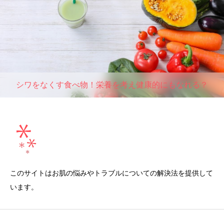
シワをなくす食べ物！栄養を考え健康的にもなれる？
このサイトはお肌の悩みやトラブルについての解決法を提供して
います。