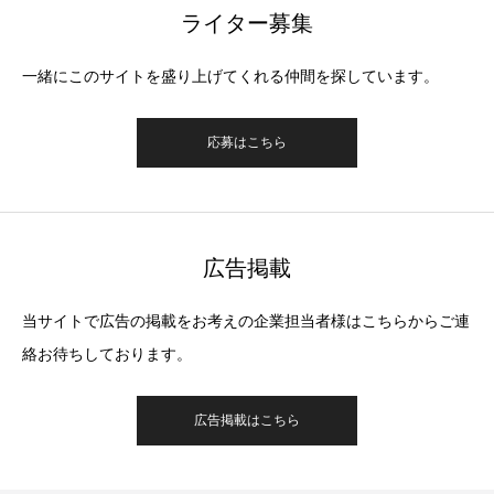
ライター募集
一緒にこのサイトを盛り上げてくれる仲間を探しています。
応募はこちら
広告掲載
当サイトで広告の掲載をお考えの企業担当者様はこちらからご連
絡お待ちしております。
広告掲載はこちら