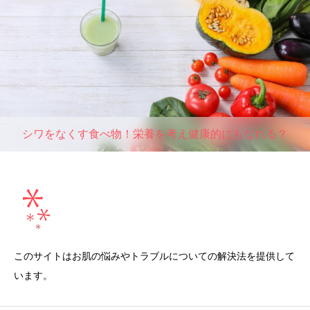
シワをなくす食べ物！栄養を考え健康的にもなれる？
このサイトはお肌の悩みやトラブルについての解決法を提供して
います。