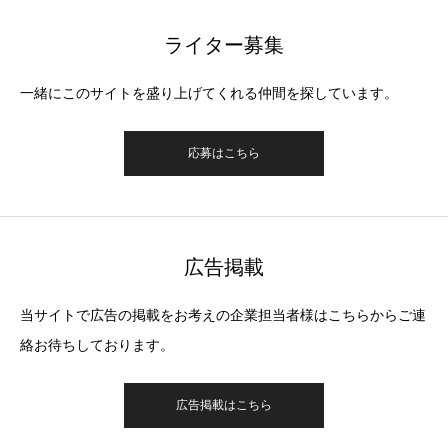
ライター募集
一緒にこのサイトを盛り上げてくれる仲間を探しています。
応募はこちら
広告掲載
当サイトで広告の掲載をお考えの企業担当者様はこちらからご連
絡お待ちしております。
広告掲載はこちら