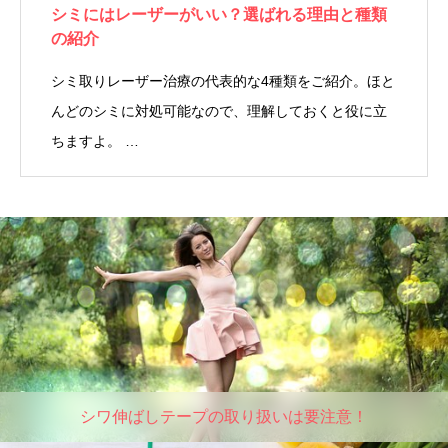
シミにはレーザーがいい？選ばれる理由と種類
の紹介
シミ取りレーザー治療の代表的な4種類をご紹介。ほと
んどのシミに対処可能なので、理解しておくと役に立
ちますよ。 …
シワ伸ばしテープの取り扱いは要注意！