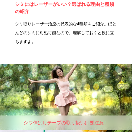
シミにはレーザーがいい？選ばれる理由と種類
の紹介
シミ取りレーザー治療の代表的な4種類をご紹介。ほと
んどのシミに対処可能なので、理解しておくと役に立
ちますよ。 …
シワ伸ばしテープの取り扱いは要注意！