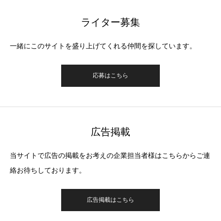
ライター募集
一緒にこのサイトを盛り上げてくれる仲間を探しています。
応募はこちら
広告掲載
当サイトで広告の掲載をお考えの企業担当者様はこちらからご連
絡お待ちしております。
広告掲載はこちら