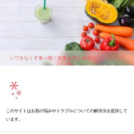
シワをなくす食べ物！栄養を考え健康的にもなれる？
このサイトはお肌の悩みやトラブルについての解決法を提供して
います。