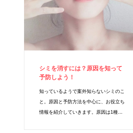
シミを消すには？原因を知って
予防しよう！
知っているようで案外知らないシミのこ
と。原因と予防方法を中心に、お役立ち
情報を紹介していきます。原因は1種…