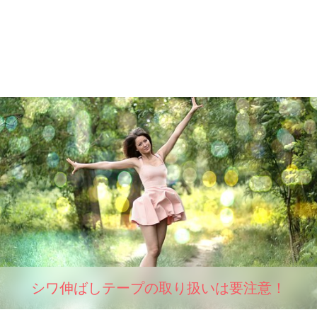
シワ伸ばしテープの取り扱いは要注意！