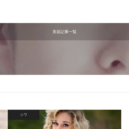
美容記事一覧
シワ