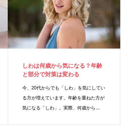
しわは何歳から気になる？年齢
と部分で対策は変わる
今、20代からでも「しわ」を気にしてい
る方が増えています。年齢を重ねた方が
気になる「しわ」。実際、何歳から…