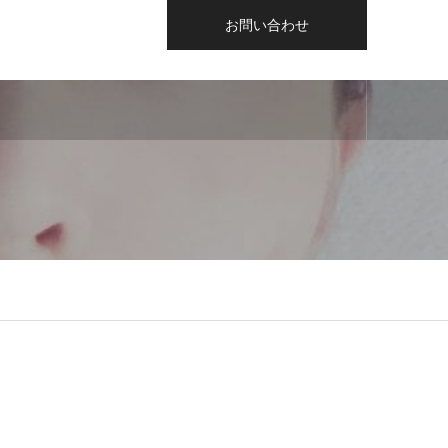
お問い合わせ