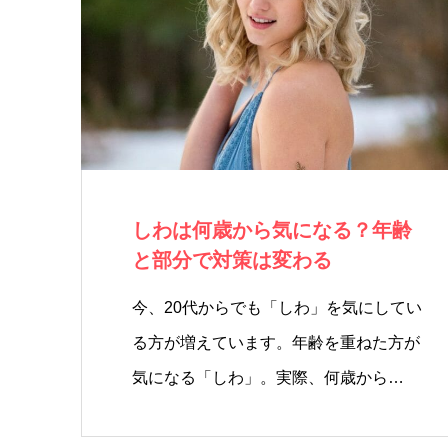
しわは何歳から気になる？年齢
と部分で対策は変わる
今、20代からでも「しわ」を気にしてい
る方が増えています。年齢を重ねた方が
気になる「しわ」。実際、何歳から…