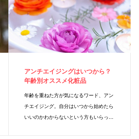
アンチエイジングはいつから？
年齢別オススメ化粧品
年齢を重ねた方が気になるワード、アン
チエイジング。自分はいつから始めたら
いいのかわからないという方もいらっし
ゃ…