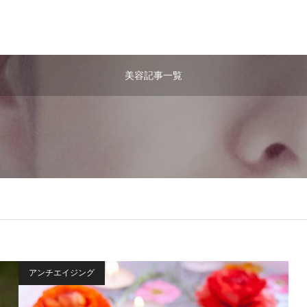
美容記事一覧
アンチエイジング