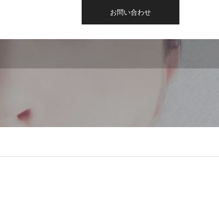
お問い合わせ