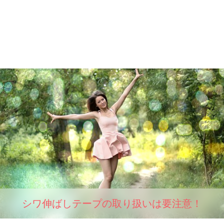
シワ伸ばしテープの取り扱いは要注意！