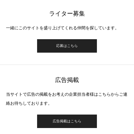
ライター募集
一緒にこのサイトを盛り上げてくれる仲間を探しています。
応募はこちら
広告掲載
当サイトで広告の掲載をお考えの企業担当者様はこちらからご連
絡お待ちしております。
広告掲載はこちら