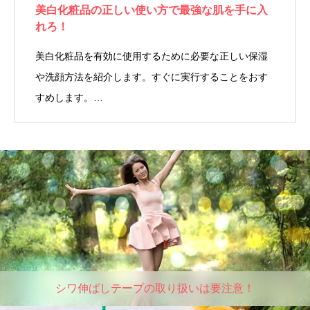
美白化粧品の正しい使い方で最強な肌を手に入
れろ！
美白化粧品を有効に使用するために必要な正しい保湿
や洗顔方法を紹介します。すぐに実行することをおす
すめします。…
シワ伸ばしテープの取り扱いは要注意！