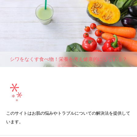
シワをなくす食べ物！栄養を考え健康的にもなれる？
このサイトはお肌の悩みやトラブルについての解決法を提供して
います。