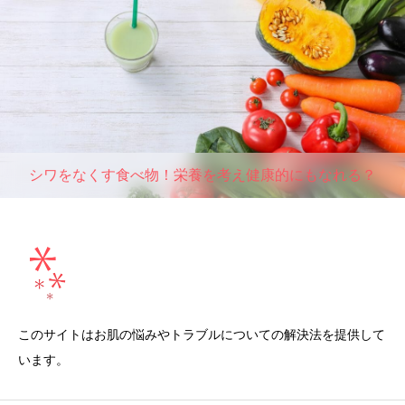
シワをなくす食べ物！栄養を考え健康的にもなれる？
このサイトはお肌の悩みやトラブルについての解決法を提供して
います。