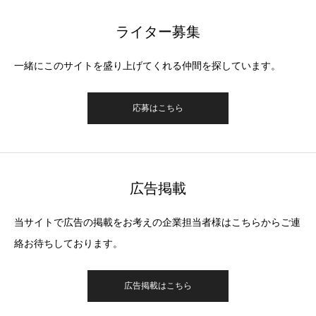
ライター募集
一緒にこのサイトを盛り上げてくれる仲間を探しています。
応募はこちら
広告掲載
当サイトで広告の掲載をお考えの企業担当者様はこちらからご連
絡お待ちしております。
広告掲載はこちら