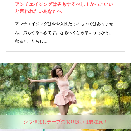
アンチエイジングは男もするべし！かっこいい
と言われたいあなたへ
アンチエイジングは今や女性だけのものではありませ
ん。男もやるべきです。なるべくなら早いうちから。
怠ると、だらし…
シワ伸ばしテープの取り扱いは要注意！