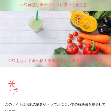
シワ伸ばしテープの取り扱いは要注意！
シワをなくす食べ物！栄養を考え健康的にもなれる？
このサイトはお肌の悩みやトラブルについての解決法を提供して