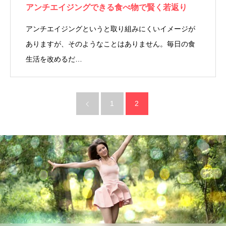
アンチエイジングできる食べ物で賢く若返り
アンチエイジングというと取り組みにくいイメージが
ありますが、そのようなことはありません。毎日の食
生活を改めるだ…
1
2