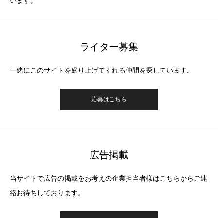
います。
ライター募集
一緒にこのサイトを盛り上げてくれる仲間を探しています。
応募はこちら
広告掲載
当サイトで広告の掲載をお考えの企業担当者様はこちらからご連
絡お待ちしております。